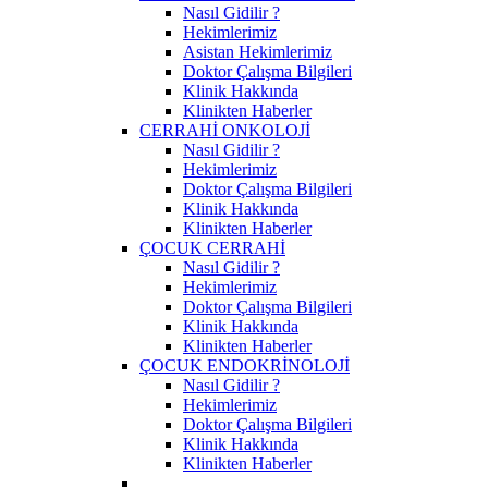
Nasıl Gidilir ?
Hekimlerimiz
Asistan Hekimlerimiz
Doktor Çalışma Bilgileri
Klinik Hakkında
Klinikten Haberler
CERRAHİ ONKOLOJİ
Nasıl Gidilir ?
Hekimlerimiz
Doktor Çalışma Bilgileri
Klinik Hakkında
Klinikten Haberler
ÇOCUK CERRAHİ
Nasıl Gidilir ?
Hekimlerimiz
Doktor Çalışma Bilgileri
Klinik Hakkında
Klinikten Haberler
ÇOCUK ENDOKRİNOLOJİ
Nasıl Gidilir ?
Hekimlerimiz
Doktor Çalışma Bilgileri
Klinik Hakkında
Klinikten Haberler