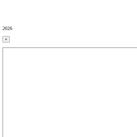
2026
×