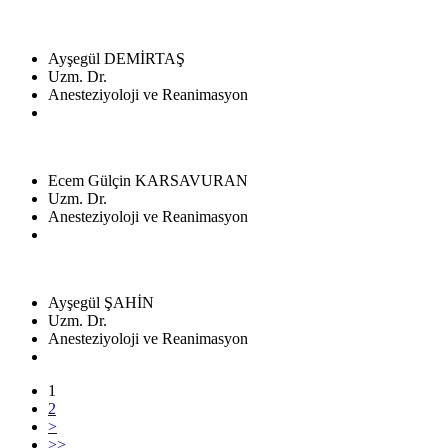
Ayşegül DEMİRTAŞ
Uzm. Dr.
Anesteziyoloji ve Reanimasyon
Ecem Gülçin KARSAVURAN
Uzm. Dr.
Anesteziyoloji ve Reanimasyon
Ayşegül ŞAHİN
Uzm. Dr.
Anesteziyoloji ve Reanimasyon
1
2
>
>>