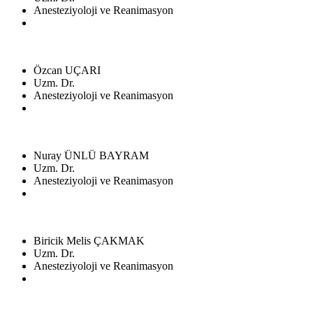
Anesteziyoloji ve Reanimasyon
Özcan UÇARI
Uzm. Dr.
Anesteziyoloji ve Reanimasyon
Nuray ÜNLÜ BAYRAM
Uzm. Dr.
Anesteziyoloji ve Reanimasyon
Biricik Melis ÇAKMAK
Uzm. Dr.
Anesteziyoloji ve Reanimasyon