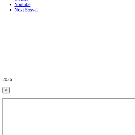
Youtube
Next Sosyal
2026
×