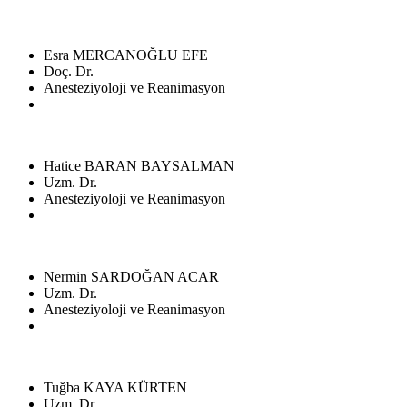
Esra MERCANOĞLU EFE
Doç. Dr.
Anesteziyoloji ve Reanimasyon
Hatice BARAN BAYSALMAN
Uzm. Dr.
Anesteziyoloji ve Reanimasyon
Nermin SARDOĞAN ACAR
Uzm. Dr.
Anesteziyoloji ve Reanimasyon
Tuğba KAYA KÜRTEN
Uzm. Dr.