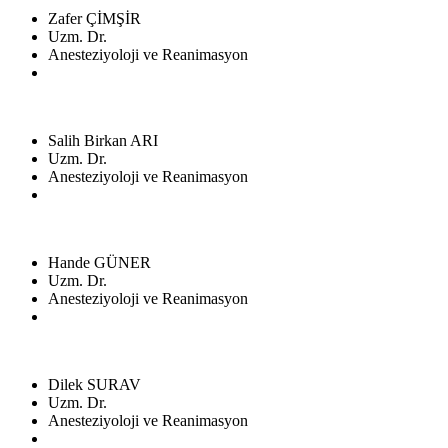
Zafer ÇİMŞİR
Uzm. Dr.
Anesteziyoloji ve Reanimasyon
Salih Birkan ARI
Uzm. Dr.
Anesteziyoloji ve Reanimasyon
Hande GÜNER
Uzm. Dr.
Anesteziyoloji ve Reanimasyon
Dilek SURAV
Uzm. Dr.
Anesteziyoloji ve Reanimasyon