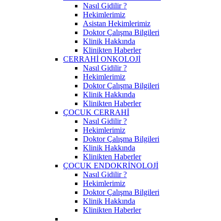
Nasıl Gidilir ?
Hekimlerimiz
Asistan Hekimlerimiz
Doktor Çalışma Bilgileri
Klinik Hakkında
Klinikten Haberler
CERRAHİ ONKOLOJİ
Nasıl Gidilir ?
Hekimlerimiz
Doktor Çalışma Bilgileri
Klinik Hakkında
Klinikten Haberler
ÇOCUK CERRAHİ
Nasıl Gidilir ?
Hekimlerimiz
Doktor Çalışma Bilgileri
Klinik Hakkında
Klinikten Haberler
ÇOCUK ENDOKRİNOLOJİ
Nasıl Gidilir ?
Hekimlerimiz
Doktor Çalışma Bilgileri
Klinik Hakkında
Klinikten Haberler