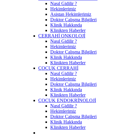
Nasıl Gidilir ?
Hekimlerimiz
Asistan Hekimlerimiz
Doktor Çalışma Bilgileri
Klinik Hakkında
Klinikten Haberler
CERRAHİ ONKOLOJİ
Nasıl Gidilir ?
Hekimlerimiz
Doktor Çalışma Bilgileri
Klinik Hakkında
Klinikten Haberler
ÇOCUK CERRAHİ
Nasıl Gidilir ?
Hekimlerimiz
Doktor Çalışma Bilgileri
Klinik Hakkında
Klinikten Haberler
ÇOCUK ENDOKRİNOLOJİ
Nasıl Gidilir ?
Hekimlerimiz
Doktor Çalışma Bilgileri
Klinik Hakkında
Klinikten Haberler