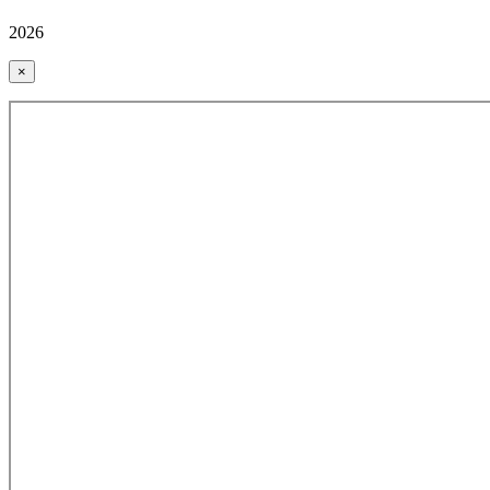
2026
×