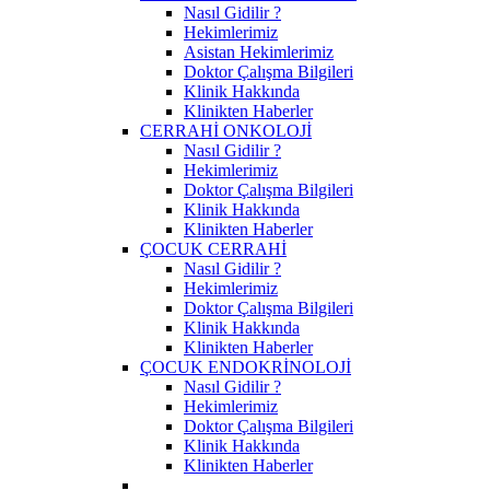
Nasıl Gidilir ?
Hekimlerimiz
Asistan Hekimlerimiz
Doktor Çalışma Bilgileri
Klinik Hakkında
Klinikten Haberler
CERRAHİ ONKOLOJİ
Nasıl Gidilir ?
Hekimlerimiz
Doktor Çalışma Bilgileri
Klinik Hakkında
Klinikten Haberler
ÇOCUK CERRAHİ
Nasıl Gidilir ?
Hekimlerimiz
Doktor Çalışma Bilgileri
Klinik Hakkında
Klinikten Haberler
ÇOCUK ENDOKRİNOLOJİ
Nasıl Gidilir ?
Hekimlerimiz
Doktor Çalışma Bilgileri
Klinik Hakkında
Klinikten Haberler