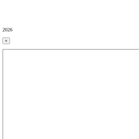
2026
×