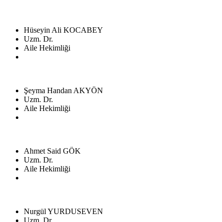
Hüseyin Ali KOCABEY
Uzm. Dr.
Aile Hekimliği
Şeyma Handan AKYÖN
Uzm. Dr.
Aile Hekimliği
Ahmet Said GÖK
Uzm. Dr.
Aile Hekimliği
Nurgül YURDUSEVEN
Uzm. Dr.