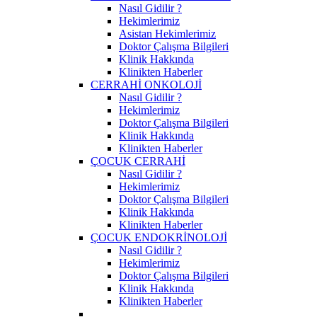
Nasıl Gidilir ?
Hekimlerimiz
Asistan Hekimlerimiz
Doktor Çalışma Bilgileri
Klinik Hakkında
Klinikten Haberler
CERRAHİ ONKOLOJİ
Nasıl Gidilir ?
Hekimlerimiz
Doktor Çalışma Bilgileri
Klinik Hakkında
Klinikten Haberler
ÇOCUK CERRAHİ
Nasıl Gidilir ?
Hekimlerimiz
Doktor Çalışma Bilgileri
Klinik Hakkında
Klinikten Haberler
ÇOCUK ENDOKRİNOLOJİ
Nasıl Gidilir ?
Hekimlerimiz
Doktor Çalışma Bilgileri
Klinik Hakkında
Klinikten Haberler