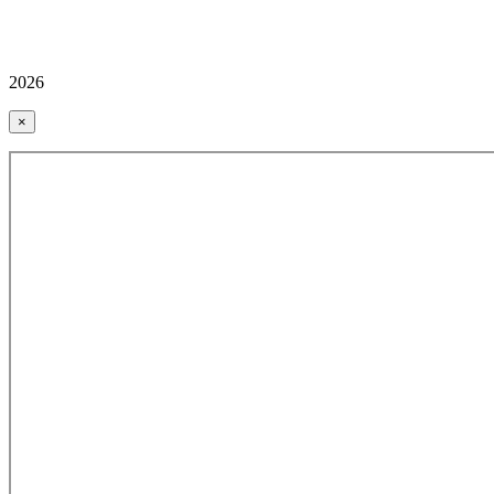
2026
×