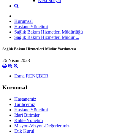
Next Sosyal
Kurumsal
Hastane Yönetimi
Sağlık Bakım Hizmetleri Müdürlüğü
Sağlık Bakım Hizmetleri Müdür ...
Sağlık Bakım Hizmetleri Müdür Yardımcısı
26 Nisan 2023
Esma RENÇBER
Kurumsal
Hastanemiz
Tarihçemiz
Hastane Yönetimi
İdari Birimler
Kalite Yönetim
Misyon-Vizyon-Değerlerimiz
Etik Kurul