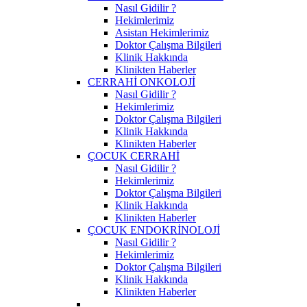
Nasıl Gidilir ?
Hekimlerimiz
Asistan Hekimlerimiz
Doktor Çalışma Bilgileri
Klinik Hakkında
Klinikten Haberler
CERRAHİ ONKOLOJİ
Nasıl Gidilir ?
Hekimlerimiz
Doktor Çalışma Bilgileri
Klinik Hakkında
Klinikten Haberler
ÇOCUK CERRAHİ
Nasıl Gidilir ?
Hekimlerimiz
Doktor Çalışma Bilgileri
Klinik Hakkında
Klinikten Haberler
ÇOCUK ENDOKRİNOLOJİ
Nasıl Gidilir ?
Hekimlerimiz
Doktor Çalışma Bilgileri
Klinik Hakkında
Klinikten Haberler