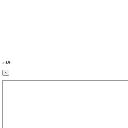
2026
×