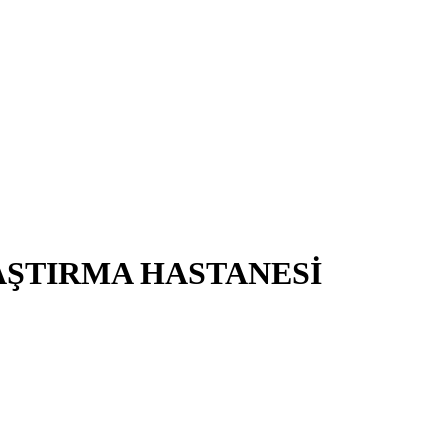
AŞTIRMA HASTANESİ