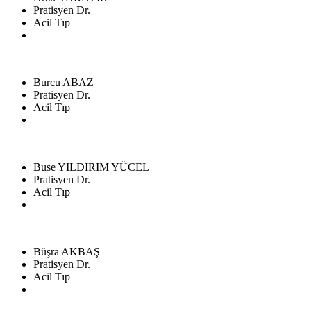
Pratisyen Dr.
Acil Tıp
Burcu ABAZ
Pratisyen Dr.
Acil Tıp
Buse YILDIRIM YÜCEL
Pratisyen Dr.
Acil Tıp
Büşra AKBAŞ
Pratisyen Dr.
Acil Tıp