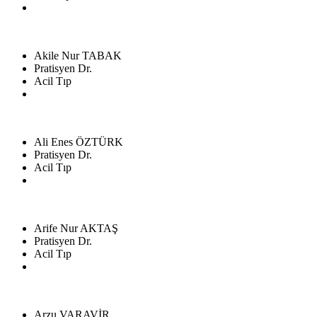
Akile Nur TABAK
Pratisyen Dr.
Acil Tıp
Ali Enes ÖZTÜRK
Pratisyen Dr.
Acil Tıp
Arife Nur AKTAŞ
Pratisyen Dr.
Acil Tıp
Arzu VARAVİR