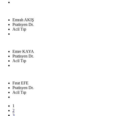
Emrah AKIŞ
Pratisyen Dr.
Acil Tıp
Emre KAYA
Pratisyen Dr.
Acil Tıp
Fırat EFE
Pratisyen Dr.
Acil Tıp
1
2
3