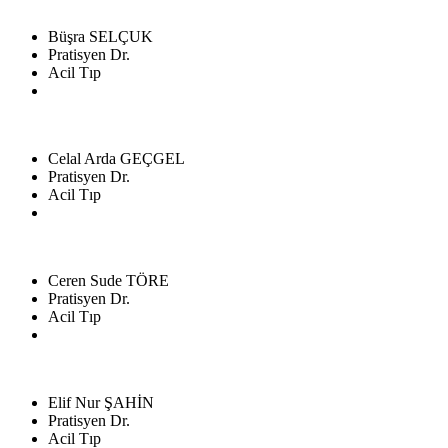
Büşra SELÇUK
Pratisyen Dr.
Acil Tıp
Celal Arda GEÇGEL
Pratisyen Dr.
Acil Tıp
Ceren Sude TÖRE
Pratisyen Dr.
Acil Tıp
Elif Nur ŞAHİN
Pratisyen Dr.
Acil Tıp