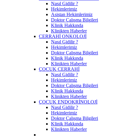
Nasıl Gidilir ?
Hekimlerimiz
Asistan Hekimlerimiz
Doktor Çalışma Bilgileri
Klinik Hakkında
Klinikten Haberler
CERRAHİ ONKOLOJİ
Nasıl Gidilir ?
Hekimlerimiz
Doktor Çalışma Bilgileri
Klinik Hakkında
Klinikten Haberler
ÇOCUK CERRAHİ
Nasıl Gidilir ?
Hekimlerimiz
Doktor Çalışma Bilgileri
Klinik Hakkında
Klinikten Haberler
ÇOCUK ENDOKRİNOLOJİ
Nasıl Gidilir ?
Hekimlerimiz
Doktor Çalışma Bilgileri
Klinik Hakkında
Klinikten Haberler