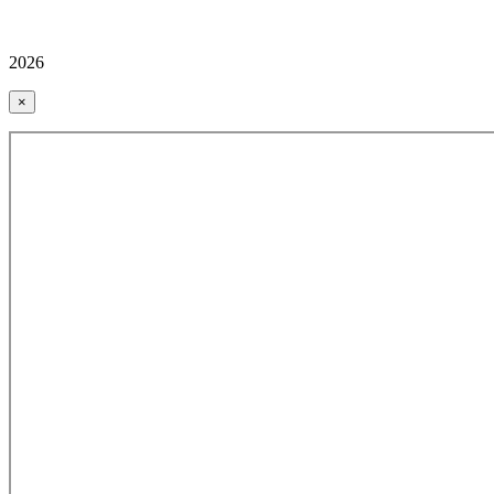
2026
×