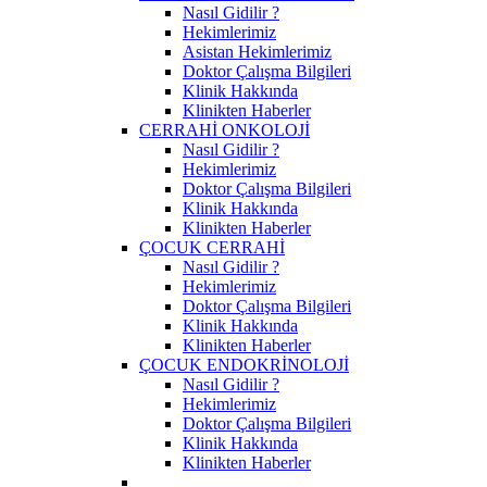
Nasıl Gidilir ?
Hekimlerimiz
Asistan Hekimlerimiz
Doktor Çalışma Bilgileri
Klinik Hakkında
Klinikten Haberler
CERRAHİ ONKOLOJİ
Nasıl Gidilir ?
Hekimlerimiz
Doktor Çalışma Bilgileri
Klinik Hakkında
Klinikten Haberler
ÇOCUK CERRAHİ
Nasıl Gidilir ?
Hekimlerimiz
Doktor Çalışma Bilgileri
Klinik Hakkında
Klinikten Haberler
ÇOCUK ENDOKRİNOLOJİ
Nasıl Gidilir ?
Hekimlerimiz
Doktor Çalışma Bilgileri
Klinik Hakkında
Klinikten Haberler