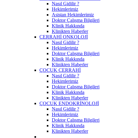
Nasıl Gidilir ?
Hekimlerimiz
Asistan Hekimlerimiz
Doktor Çalışma Bilgileri
Klinik Hakkında
Klinikten Haberler
CERRAHİ ONKOLOJİ
Nasıl Gidilir ?
Hekimlerimiz
Doktor Çalışma Bilgileri
Klinik Hakkında
Klinikten Haberler
ÇOCUK CERRAHİ
Nasıl Gidilir ?
Hekimlerimiz
Doktor Çalışma Bilgileri
Klinik Hakkında
Klinikten Haberler
ÇOCUK ENDOKRİNOLOJİ
Nasıl Gidilir ?
Hekimlerimiz
Doktor Çalışma Bilgileri
Klinik Hakkında
Klinikten Haberler