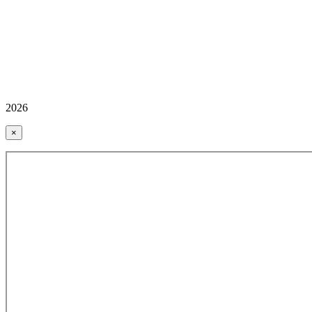
2026
×