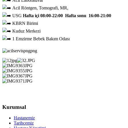
Acil Laboratuvar
Acil Röntgen, Tomografi, MR,
USG
Hafta içi 08:00-22:00 Hafta sonu 16:00-21:00
KBRN Birimi
Kuduz Merkezi
1 Emzirme Bebek Bakım
Odası
Kurumsal
Hastanemiz
Tarihçemiz