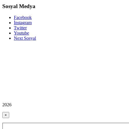
Sosyal Medya
Facebook
İnstagram
Twitter
Youtube
Next Sosyal
2026
×