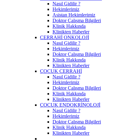
Nasıl Gidilir ?
Hekimlerimiz
Asistan Hekimlerimiz
Doktor Çalışma Bilgileri
Klinik Hakkında
Klinikten Haberler
CERRAHİ ONKOLOJİ
Nasıl Gidilir ?
Hekimlerimiz
Doktor Çalışma Bilgileri
Klinik Hakkında
Klinikten Haberler
ÇOCUK CERRAHİ
Nasıl Gidilir ?
Hekimlerimiz
Doktor Çalışma Bilgileri
Klinik Hakkında
Klinikten Haberler
ÇOCUK ENDOKRİNOLOJİ
Nasıl Gidilir ?
Hekimlerimiz
Doktor Çalışma Bilgileri
Klinik Hakkında
Klinikten Haberler