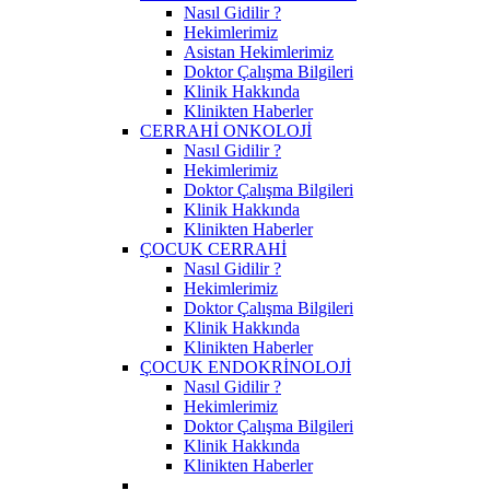
Nasıl Gidilir ?
Hekimlerimiz
Asistan Hekimlerimiz
Doktor Çalışma Bilgileri
Klinik Hakkında
Klinikten Haberler
CERRAHİ ONKOLOJİ
Nasıl Gidilir ?
Hekimlerimiz
Doktor Çalışma Bilgileri
Klinik Hakkında
Klinikten Haberler
ÇOCUK CERRAHİ
Nasıl Gidilir ?
Hekimlerimiz
Doktor Çalışma Bilgileri
Klinik Hakkında
Klinikten Haberler
ÇOCUK ENDOKRİNOLOJİ
Nasıl Gidilir ?
Hekimlerimiz
Doktor Çalışma Bilgileri
Klinik Hakkında
Klinikten Haberler