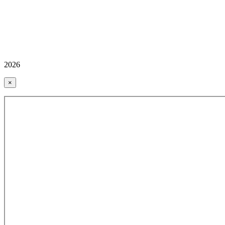
2026
×