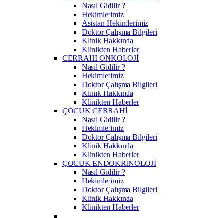
Nasıl Gidilir ?
Hekimlerimiz
Asistan Hekimlerimiz
Doktor Çalışma Bilgileri
Klinik Hakkında
Klinikten Haberler
CERRAHİ ONKOLOJİ
Nasıl Gidilir ?
Hekimlerimiz
Doktor Çalışma Bilgileri
Klinik Hakkında
Klinikten Haberler
ÇOCUK CERRAHİ
Nasıl Gidilir ?
Hekimlerimiz
Doktor Çalışma Bilgileri
Klinik Hakkında
Klinikten Haberler
ÇOCUK ENDOKRİNOLOJİ
Nasıl Gidilir ?
Hekimlerimiz
Doktor Çalışma Bilgileri
Klinik Hakkında
Klinikten Haberler