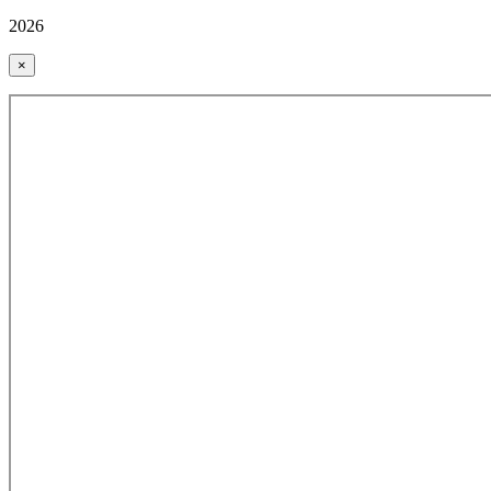
2026
×