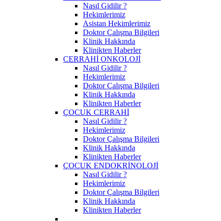
Nasıl Gidilir ?
Hekimlerimiz
Asistan Hekimlerimiz
Doktor Çalışma Bilgileri
Klinik Hakkında
Klinikten Haberler
CERRAHİ ONKOLOJİ
Nasıl Gidilir ?
Hekimlerimiz
Doktor Çalışma Bilgileri
Klinik Hakkında
Klinikten Haberler
ÇOCUK CERRAHİ
Nasıl Gidilir ?
Hekimlerimiz
Doktor Çalışma Bilgileri
Klinik Hakkında
Klinikten Haberler
ÇOCUK ENDOKRİNOLOJİ
Nasıl Gidilir ?
Hekimlerimiz
Doktor Çalışma Bilgileri
Klinik Hakkında
Klinikten Haberler