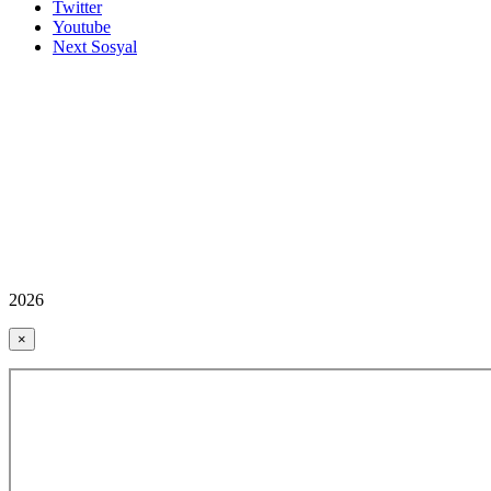
Twitter
Youtube
Next Sosyal
2026
×