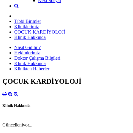
Next Sosyal
Tıbbi Birimler
Kliniklerimiz
ÇOCUK KARDİYOLOJİ
Klinik Hakkında
Nasıl Gidilir ?
Hekimlerimiz
Doktor Çalışma Bilgileri
Klinik Hakkında
Klinikten Haberler
ÇOCUK KARDİYOLOJİ
Klinik Hakkında
Güncelleniyor...