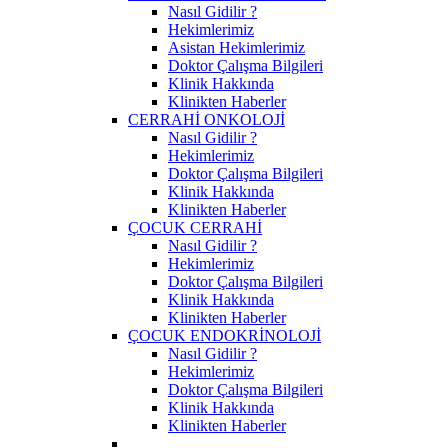
Nasıl Gidilir ?
Hekimlerimiz
Asistan Hekimlerimiz
Doktor Çalışma Bilgileri
Klinik Hakkında
Klinikten Haberler
CERRAHİ ONKOLOJİ
Nasıl Gidilir ?
Hekimlerimiz
Doktor Çalışma Bilgileri
Klinik Hakkında
Klinikten Haberler
ÇOCUK CERRAHİ
Nasıl Gidilir ?
Hekimlerimiz
Doktor Çalışma Bilgileri
Klinik Hakkında
Klinikten Haberler
ÇOCUK ENDOKRİNOLOJİ
Nasıl Gidilir ?
Hekimlerimiz
Doktor Çalışma Bilgileri
Klinik Hakkında
Klinikten Haberler