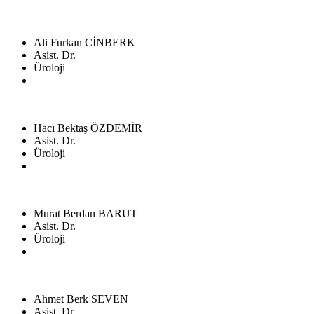
Ali Furkan CİNBERK
Asist. Dr.
Üroloji
Hacı Bektaş ÖZDEMİR
Asist. Dr.
Üroloji
Murat Berdan BARUT
Asist. Dr.
Üroloji
Ahmet Berk SEVEN
Asist. Dr.