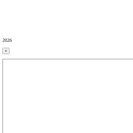
2026
×