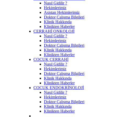
Nasıl Gidilir ?
Hekimlerimiz
Asistan Hekimlerimiz
Doktor Çalışma Bilgileri
Klinik Hakkında
Klinikten Haberler
CERRAHİ ONKOLOJİ
Nasıl Gidilir ?
Hekimlerimiz
Doktor Çalışma Bilgileri
Klinik Hakkında
Klinikten Haberler
ÇOCUK CERRAHİ
Nasıl Gidilir ?
Hekimlerimiz
Doktor Çalışma Bilgileri
Klinik Hakkında
Klinikten Haberler
ÇOCUK ENDOKRİNOLOJİ
Nasıl Gidilir ?
Hekimlerimiz
Doktor Çalışma Bilgileri
Klinik Hakkında
Klinikten Haberler