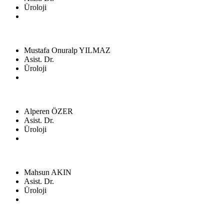
Üroloji
Mustafa Onuralp YILMAZ
Asist. Dr.
Üroloji
Alperen ÖZER
Asist. Dr.
Üroloji
Mahsun AKIN
Asist. Dr.
Üroloji