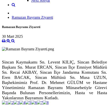
Next Sosyal
Ramazan Bayramı Ziyareti
Ramazan Bayramı Ziyareti
30 Mart 2025
Sincan Kaymakamı Sn. Levent KILIÇ, Sincan Belediye
Başkanı Sn. Murat ERCAN, Sincan İlçe Emniyet Müdürü
Sn. Recai AKBAY, Sincan İlçe Jandarma Komutanı Sn.
Eren BACAK, Sincan Müftüsü Sn. Musa UZUN,
Başhekimimiz Prof. Dr. Mehmet GÜLÜM ve Hastane
Yönetimimiz Ramazan Bayramı Münasebetiyle Görevi
Başında Bulunan Personellerimizin, Hasta ve Hasta
Yakınlarının Bayramını Kutladı.