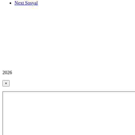
Next Sosyal
2026
×