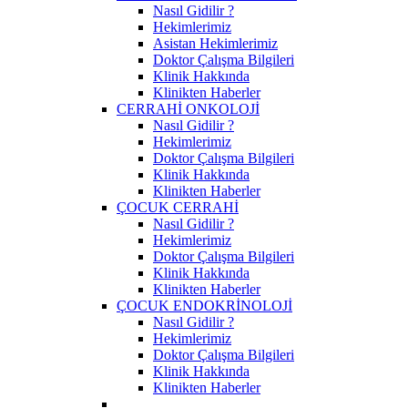
Nasıl Gidilir ?
Hekimlerimiz
Asistan Hekimlerimiz
Doktor Çalışma Bilgileri
Klinik Hakkında
Klinikten Haberler
CERRAHİ ONKOLOJİ
Nasıl Gidilir ?
Hekimlerimiz
Doktor Çalışma Bilgileri
Klinik Hakkında
Klinikten Haberler
ÇOCUK CERRAHİ
Nasıl Gidilir ?
Hekimlerimiz
Doktor Çalışma Bilgileri
Klinik Hakkında
Klinikten Haberler
ÇOCUK ENDOKRİNOLOJİ
Nasıl Gidilir ?
Hekimlerimiz
Doktor Çalışma Bilgileri
Klinik Hakkında
Klinikten Haberler